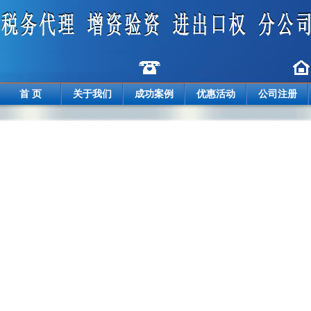
首 页
关于我们
成功案例
优惠活动
公司注册