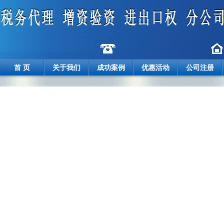
首 页
关于我们
成功案例
优惠活动
公司注册