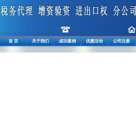
首 页
关于我们
成功案例
优惠活动
公司注册