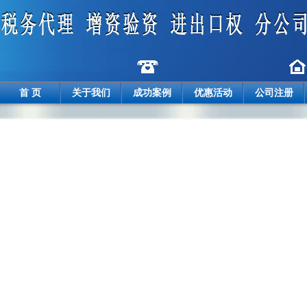
首 页
关于我们
成功案例
优惠活动
公司注册