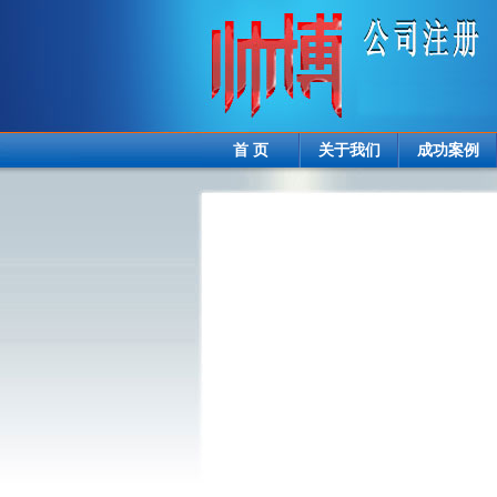
首 页
关于我们
成功案例