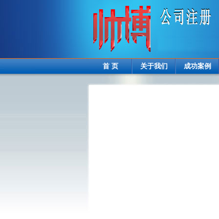
首 页
关于我们
成功案例