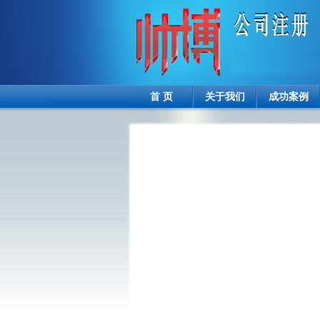
首 页
关于我们
成功案例