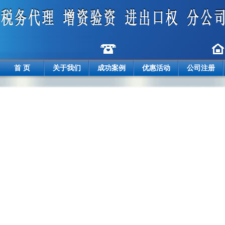
首 页
关于我们
成功案例
优惠活动
公司注册