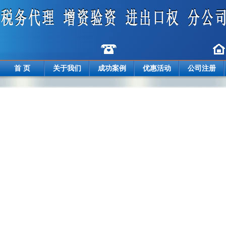
首 页
关于我们
成功案例
优惠活动
公司注册