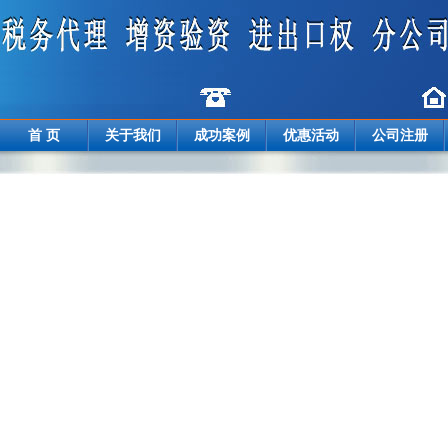
首 页
关于我们
成功案例
优惠活动
公司注册