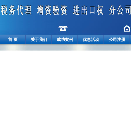
首 页
关于我们
成功案例
优惠活动
公司注册