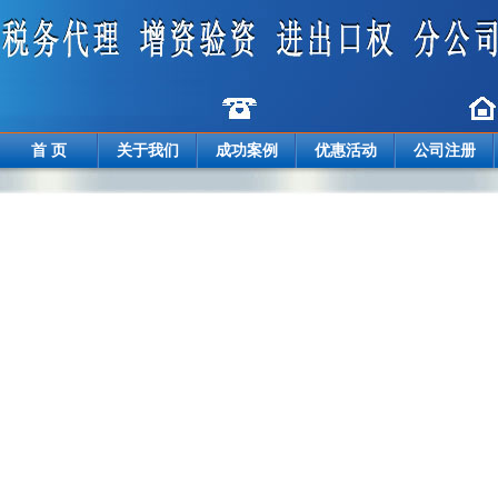
首 页
关于我们
成功案例
优惠活动
公司注册