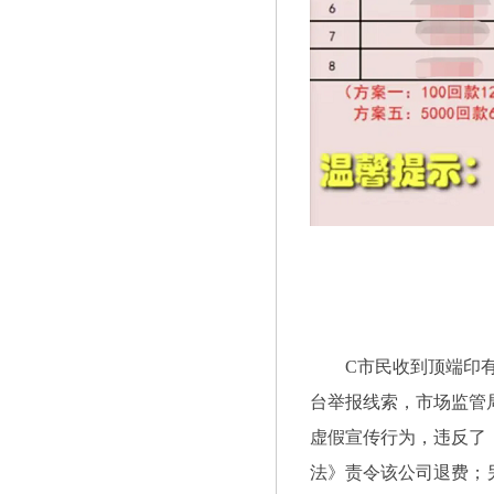
C市民收到顶端印有
台举报线索，市场监管
虚假宣传行为，违反了
法》责令该公司退费；