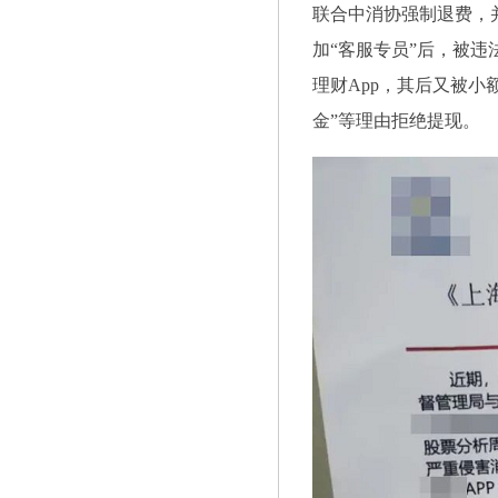
联合中消协强制退费，并
加“客服专员”后，被
理财App，其后又被小
金”等理由拒绝提现。