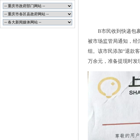
B市民收到快递包
被市场监管局通知，经深
组。该市民添加“退款客
万余元，准备提现时发