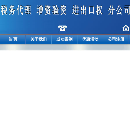
首 页
关于我们
成功案例
优惠活动
公司注册