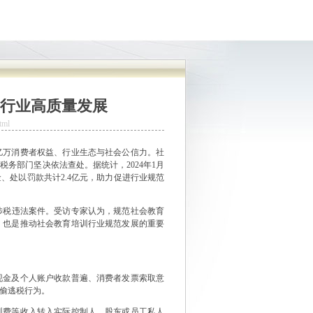
行业高质量发展
tml
万消费者权益、行业生态与社会公信力。社
务部门坚决依法查处。据统计，2024年1月
、处以罚款共计2.4亿元，助力促进行业规范
税违法案件。受访专家认为，规范社会教育
，也是推动社会教育培训行业规范发展的重要
金及个人账户收款普遍、消费者发票索取意
偷逃税行为。
费等收入转入实际控制人、股东或员工私人