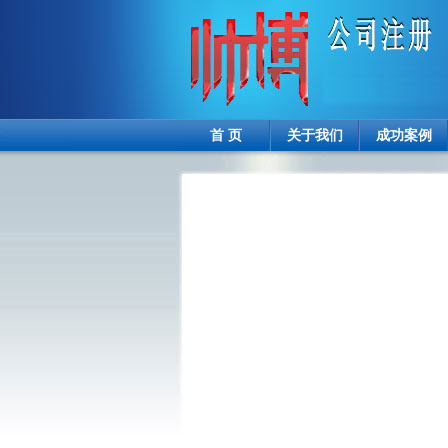
首 页
关于我们
成功案例