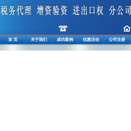
首 页
关于我们
成功案例
优惠活动
公司注册