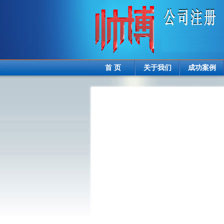
首 页
关于我们
成功案例