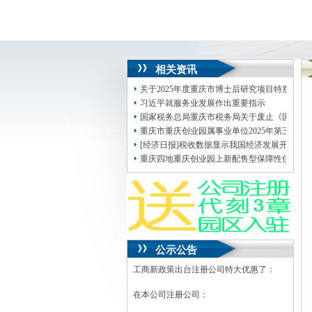
相关资讯
关于2025年度重庆市博士后研究项目特别资
习近平就服务业发展作出重要指示
国家税务总局重庆市税务局关于废止《国家税
重庆市重庆创业园属事业单位2025年第三季
[经济日报]税收数据显示我国经济发展开局重
重庆四地重庆创业园上新配售型保障性住房项
公示公告
工商新政策出台注册公司特大优惠了：
在本公司注册公司：