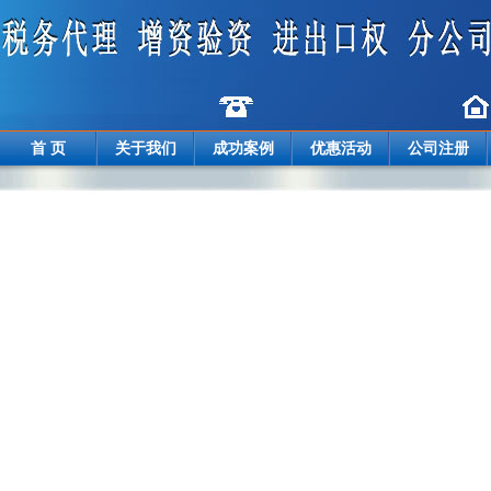
首 页
关于我们
成功案例
优惠活动
公司注册