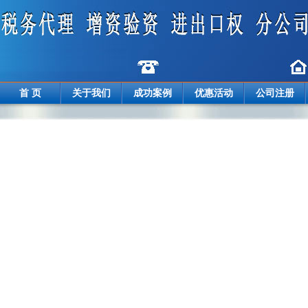
首 页
关于我们
成功案例
优惠活动
公司注册