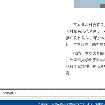
市农业农村委有关
乡村振兴示范区建设，
推广良种良法、守护农
伍、丰富载体，助力培
据悉，本次大赛由
川外国语大学重庆科学
扬科学家精神、推动科
赛。
友情链接：
版权所有：
重庆帅博企业管理有限公司 地址：重庆渝中