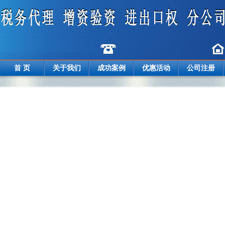
首 页
关于我们
成功案例
优惠活动
公司注册