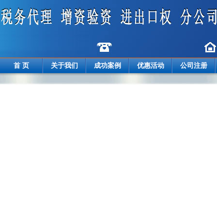
首 页
关于我们
成功案例
优惠活动
公司注册