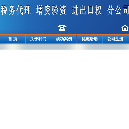
首 页
关于我们
成功案例
优惠活动
公司注册