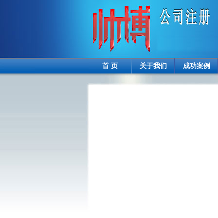
首 页
关于我们
成功案例