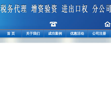
首 页
关于我们
成功案例
优惠活动
公司注册