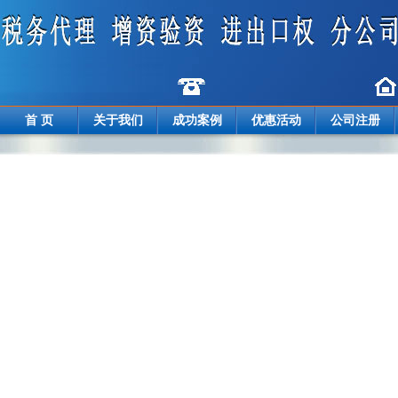
首 页
关于我们
成功案例
优惠活动
公司注册