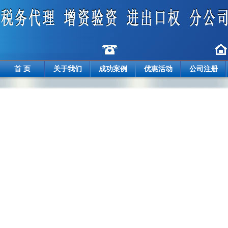
首 页
关于我们
成功案例
优惠活动
公司注册