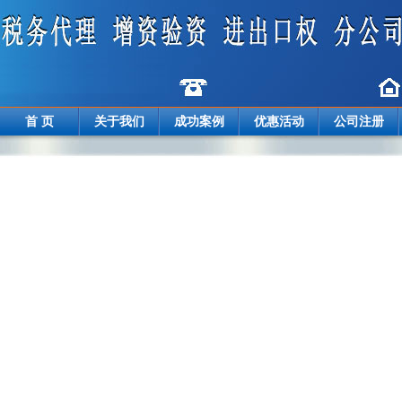
首 页
关于我们
成功案例
优惠活动
公司注册