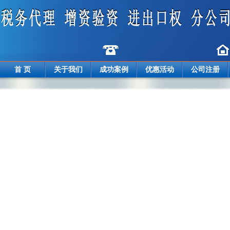
首 页
关于我们
成功案例
优惠活动
公司注册