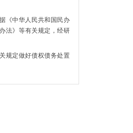
据《中华人民共和国民办
办法》等有关规定，经研
关规定做好债权债务处置