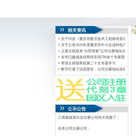
相关资讯
关于印发《重庆市数字技术工程师培育项目业
关于公布2026年度重庆市中小企业特色产业
义渡古镇迎来“办照管家”公司注册地址挂靠大
全市已建成就业帮扶车间700余个专家团深入现
李强主持国务院第二十次专题学习
数字打通了信息壁垒，公司注册地址挂靠改革
公示公告
工商新政策出台注册公司特大优惠了：
在本公司注册公司：