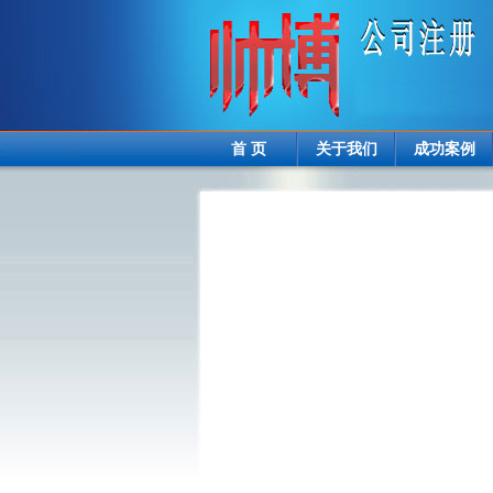
首 页
关于我们
成功案例