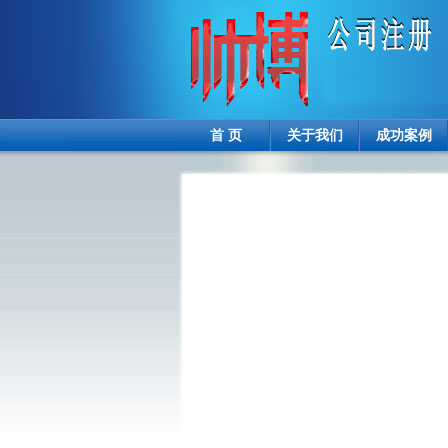
首 页
关于我们
成功案例