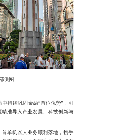
部供图
中持续巩固金融“首位优势”，引
资源精准导入产业发展、科技创新与
）首单机器人业务顺利落地，携手