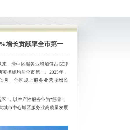
7%增长贡献率全市第一
以来，渝中区服务业增加值占GDP
命财产安全和社会大局稳定
，两项指标均居全市第一。2025年，
至5月，全区规上服务业营收增长
区”，以生产性服务业为“筋骨”、
超大城市中心城区服务业高质量发展