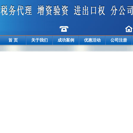
首 页
关于我们
成功案例
优惠活动
公司注册