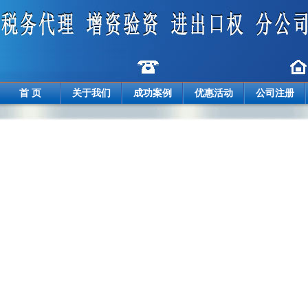
首 页
关于我们
成功案例
优惠活动
公司注册