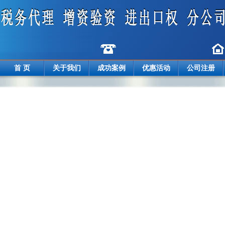
首 页
关于我们
成功案例
优惠活动
公司注册