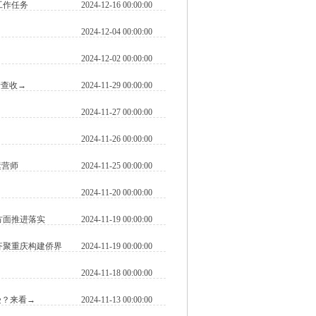
工作任务
2024-12-16 00:00:00
2024-12-04 00:00:00
2024-12-02 00:00:00
请查收→
2024-11-29 00:00:00
2024-11-27 00:00:00
2024-11-26 00:00:00
运营师
2024-11-25 00:00:00
2024-11-20 00:00:00
方面推进落实
2024-11-19 00:00:00
齐聚重庆构建侨界
2024-11-19 00:00:00
2024-11-18 00:00:00
受？来看→
2024-11-13 00:00:00