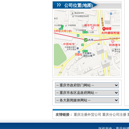
公司位置(地图)
友情链接：
重庆注册外贸公司
重庆分公司注册
版权所有：
重庆帅博