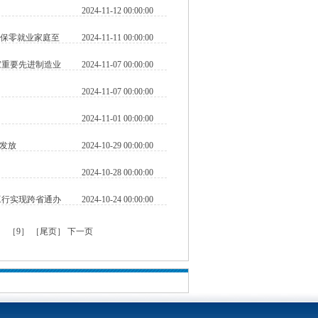
2024-11-12 00:00:00
确保零就业家庭至
2024-11-11 00:00:00
家重要先进制造业
2024-11-07 00:00:00
2024-11-07 00:00:00
2024-11-01 00:00:00
发放
2024-10-29 00:00:00
2024-10-28 00:00:00
工行实现跨省通办
2024-10-24 00:00:00
］
［9］
［尾页］
下一页