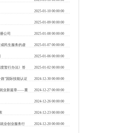
2025-01-10 00:00:00
2025-01-09 00:00:00
注册公司
2025-01-08 00:00:00
变成民生服务的虚
2025-01-07 00:00:00
则
2025-01-06 00:00:00
制度暂行办法》答
2025-01-02 00:00:00
一路”国际技能认证
2024-12-30 00:00:00
锁就业新篇章——重
2024-12-27 00:00:00
2024-12-26 00:00:00
库
2024-12-23 00:00:00
司就业创业服务行
2024-12-20 00:00:00