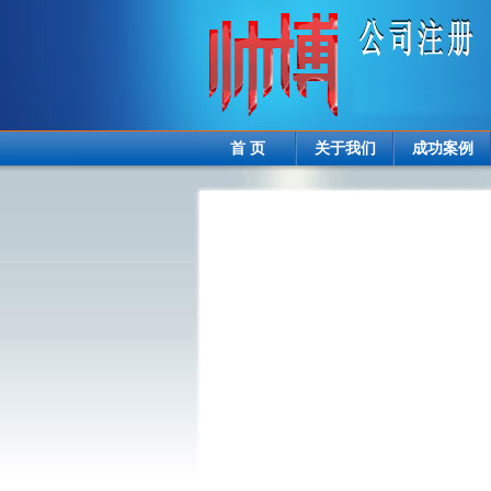
首 页
关于我们
成功案例