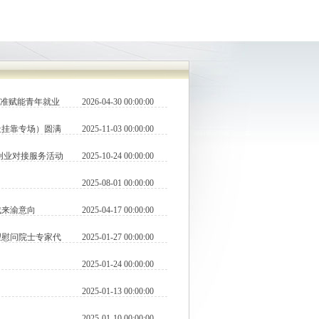
精准赋能青年就业
2026-04-30 00:00:00
址挂靠专场）圆满
2025-11-03 00:00:00
业创业对接服务活动
2025-10-24 00:00:00
2025-08-01 00:00:00
成来渝意向
2025-04-17 00:00:00
望慰问院士专家代
2025-01-27 00:00:00
2025-01-24 00:00:00
2025-01-13 00:00:00
2025-01-10 00:00:00