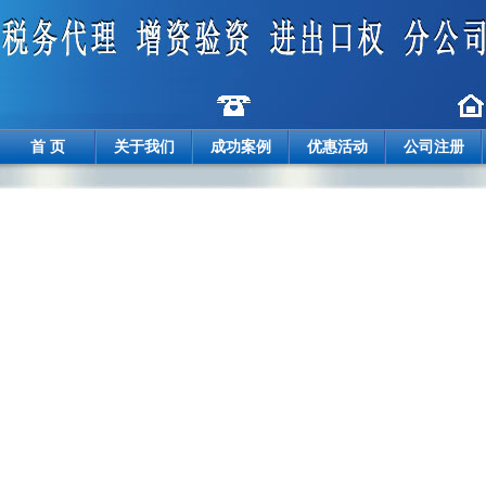
首 页
关于我们
成功案例
优惠活动
公司注册