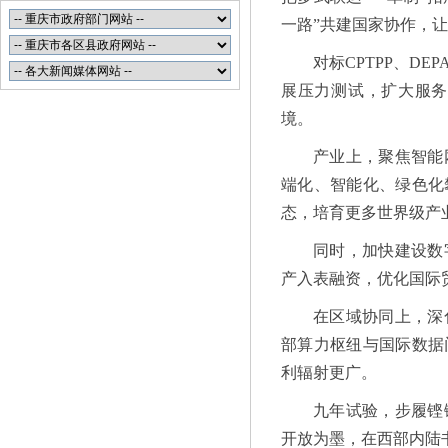
一路”共建国家协作，
对标CPTPP、D
展压力测试，扩大服务
境。
产业上，聚焦智能
端化、智能化、绿色化攀
态，培育更多世界级产
同时，加快建设数
产入表融资，优化国际
在区域协同上，深
部算力枢纽与国际数据
利辐射更广。
九年试验，步履铿
开放为墨，在西部内陆