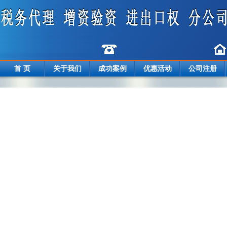
首 页
关于我们
成功案例
优惠活动
公司注册