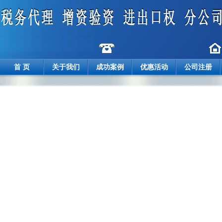
首 页
关于我们
成功案例
优惠活动
公司注册