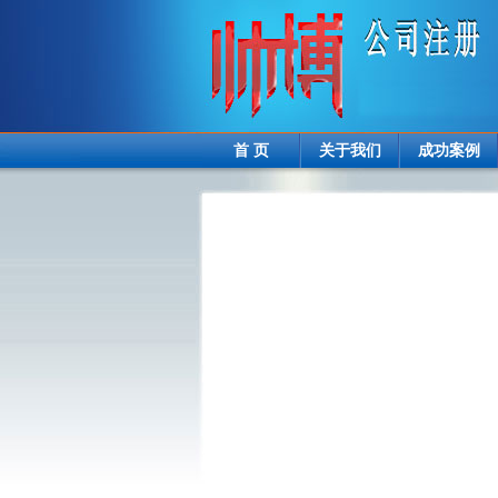
首 页
关于我们
成功案例