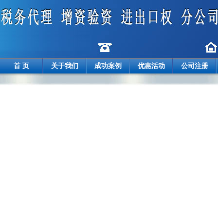
首 页
关于我们
成功案例
优惠活动
公司注册