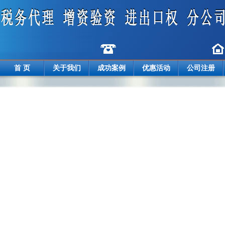
首 页
关于我们
成功案例
优惠活动
公司注册