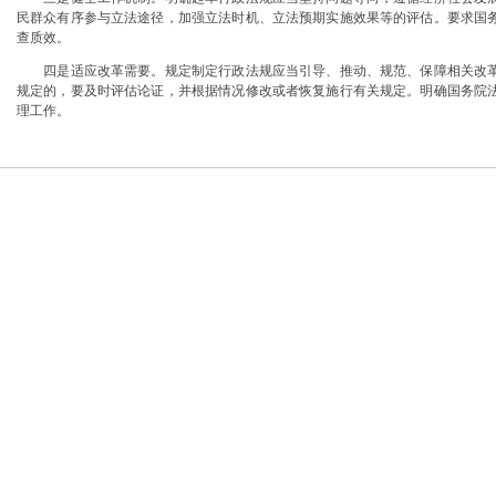
民群众有序参与立法途径，加强立法时机、立法预期实施效果等的评估。要求国
查质效。
四是适应改革需要。规定制定行政法规应当引导、推动、规范、保障相关改革
规定的，要及时评估论证，并根据情况修改或者恢复施行有关规定。明确国务院
理工作。