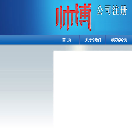
首 页
关于我们
成功案例