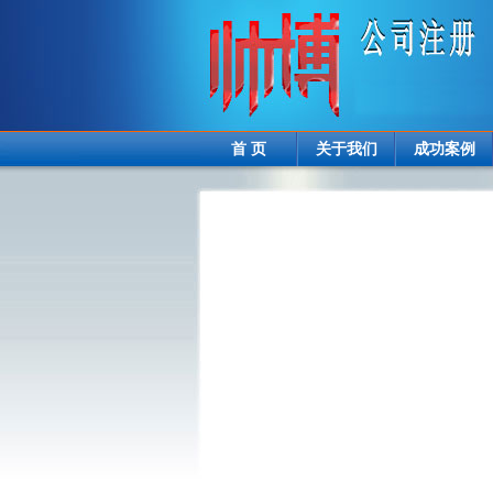
首 页
关于我们
成功案例