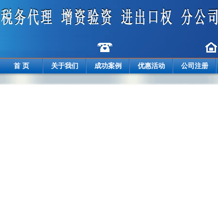
首 页
关于我们
成功案例
优惠活动
公司注册