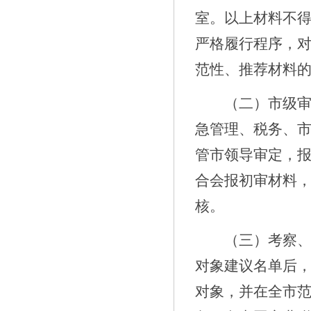
室。
以上材料不
严格履行程序，
范性、推荐材料
（二）市级
急管理、税务、
管市领导审定，
合
会报初审材料
核。
（三）考察
对象建议名单
后
对象，并在全市