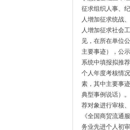
征求组织人事、
人增加征求统战
人增加征求社会
见，在所在单位
主要事迹），公
系统中填报拟推
个人年度考核情
素，其中主要事
典型事例说话）
荐对象进行审核
《全国商贸流通
务业先进个人初