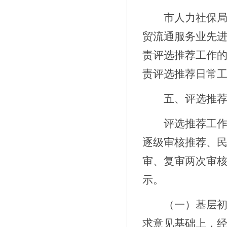
市人力社保
贸流通服务业先
责评选推荐工作
责评选推荐日常
五、评选推
评选推荐工
逐级审核推荐、
审、复审两次审
示。
（一）基层
求意见基础上，