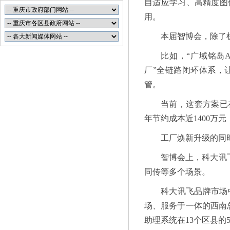
自适应学习、高精度图
用。
本届智博会，除了
比如，“广域铭岛
厂”全链路闭环体系，
管。
当前，这套方案已
年节约成本近1400万
工厂焕新升级的同
智博会上，科大讯
同传等多个场景。
科大讯飞品牌市场
场、服务于一体的西南总
助理系统在13个区县的