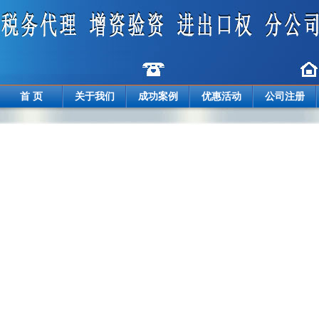
首 页
关于我们
成功案例
优惠活动
公司注册