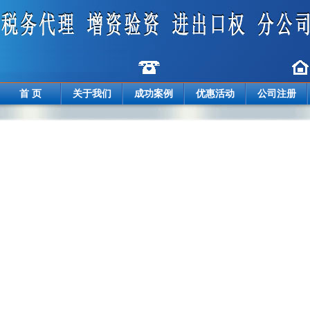
首 页
关于我们
成功案例
优惠活动
公司注册