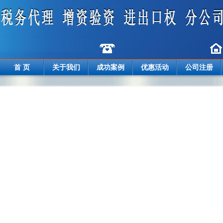
首 页
关于我们
成功案例
优惠活动
公司注册