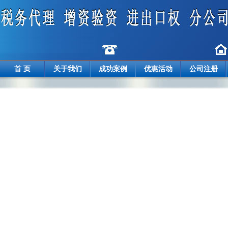
首 页
关于我们
成功案例
优惠活动
公司注册