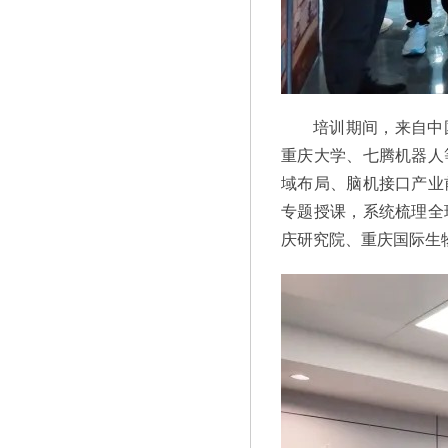
培训期间，来自中
重庆大学、七腾机器人
域布局、脑机接口产业
专题授课，系统梳理全
庆研究院、重庆国际生